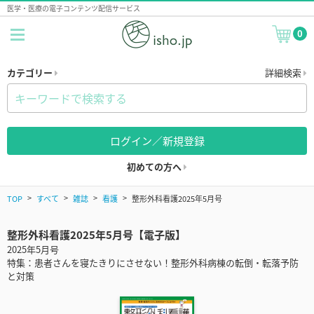
医学・医療の電子コンテンツ配信サービス
0
カテゴリー
詳細検索
ログイン／新規登録
初めての方へ
TOP
すべて
雑誌
看護
整形外科看護2025年5月号
整形外科看護2025年5月号【電子版】
2025年5月号
特集：患者さんを寝たきりにさせない！整形外科病棟の転倒・転落予防
と対策