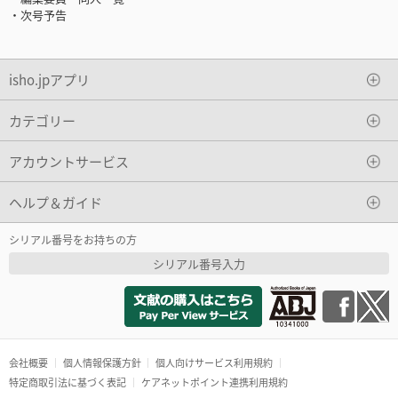
・次号予告
isho.jpアプリ
カテゴリー
アカウントサービス
ヘルプ＆ガイド
シリアル番号をお持ちの方
シリアル番号入力
会社概要
個人情報保護方針
個人向けサービス利用規約
特定商取引法に基づく表記
ケアネットポイント連携利用規約