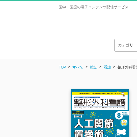
医学・医療の電子コンテンツ配信サービス
カテゴリ
TOP
すべて
雑誌
看護
整形外科看護