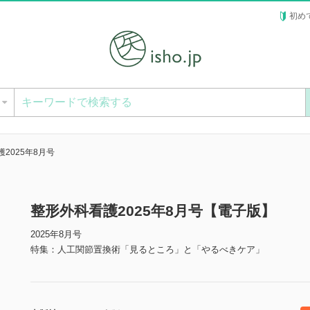
初め
ー
2025年8月号
整形外科看護2025年8月号【電子版】
2025年8月号
特集：人工関節置換術「見るところ」と「やるべきケア」