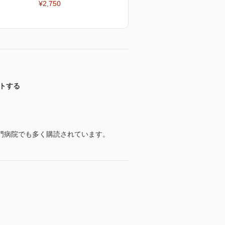
¥2,750
トする
門病院でも多く購読されています。