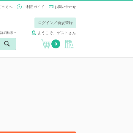
ての方へ
ご利用ガイド
お問い合わせ
ログイン／新規登録
ようこそ、ゲストさん
詳細検索
0