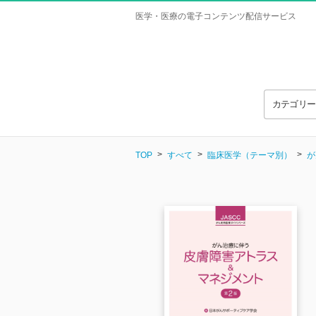
医学・医療の電子コンテンツ配信サービス
カテゴリ
TOP
すべて
臨床医学（テーマ別）
が