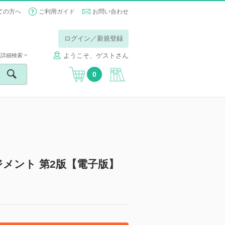
ての方へ
ご利用ガイド
お問い合わせ
ログイン／新規登録
ようこそ、ゲストさん
詳細検索
0
メント 第2版【電子版】