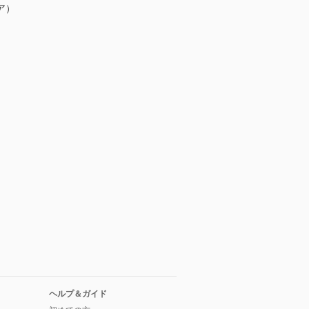
ア）
ヘルプ＆ガイド