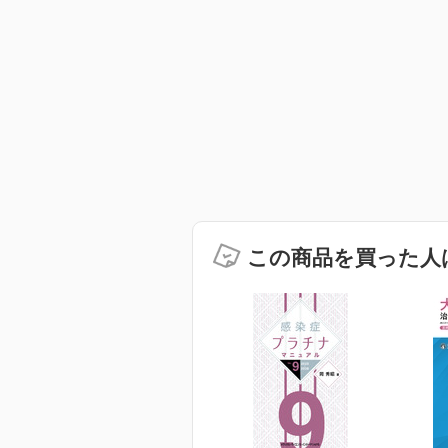
この商品を買った人