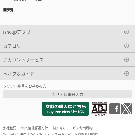
■索引
isho.jpアプリ
カテゴリー
アカウントサービス
ヘルプ＆ガイド
シリアル番号をお持ちの方
シリアル番号入力
会社概要
個人情報保護方針
個人向けサービス利用規約
特定商取引法に基づく表記
ケアネットポイント連携利用規約