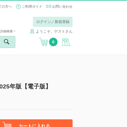
ての方へ
ご利用ガイド
お問い合わせ
ログイン／新規登録
ようこそ、ゲストさん
詳細検索
0
025年版【電子版】
カートに入れる