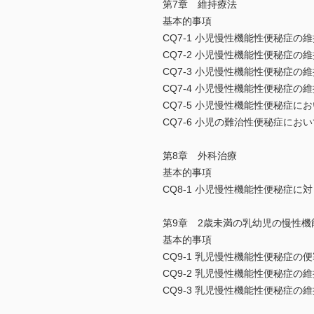
第7章 維持療法
基本的事項
CQ7-1 小児慢性機能性便秘症
CQ7-2 小児慢性機能性便秘症
CQ7-3 小児慢性機能性便秘症
CQ7-4 小児慢性機能性便秘症
CQ7-5 小児慢性機能性便秘症
CQ7-6 小児の難治性便秘症に
第8章 外科治療
基本的事項
CQ8-1 小児慢性機能性便秘症
第9章 2歳未満の乳幼児の慢性機
基本的事項
CQ9-1 乳児慢性機能性便秘症の便
CQ9-2 乳児慢性機能性便秘症
CQ9-3 乳児慢性機能性便秘症