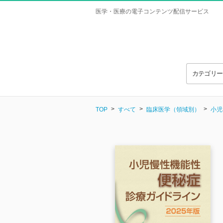
医学・医療の電子コンテンツ配信サービス
カテゴリ
TOP
すべて
臨床医学（領域別）
小児