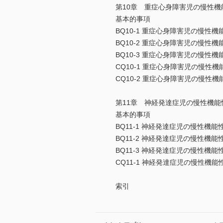
第10章 重症心身障害児の慢性機
基本的事項
BQ10-1 重症心身障害児の慢
BQ10-2 重症心身障害児の慢
BQ10-3 重症心身障害児の慢
CQ10-1 重症心身障害児の慢
CQ10-2 重症心身障害児の慢
第11章 神経発達症児の慢性機能
基本的事項
BQ11-1 神経発達症児の慢性機
BQ11-2 神経発達症児の慢性
BQ11-3 神経発達症児の慢性機
CQ11-1 神経発達症児の慢性機
索引