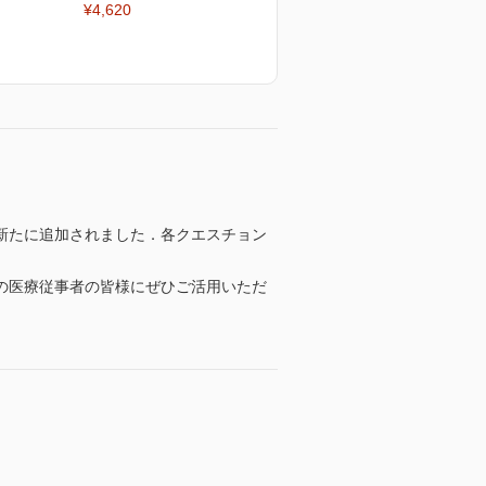
¥4,620
新たに追加されました．各クエスチョン
の医療従事者の皆様にぜひご活用いただ