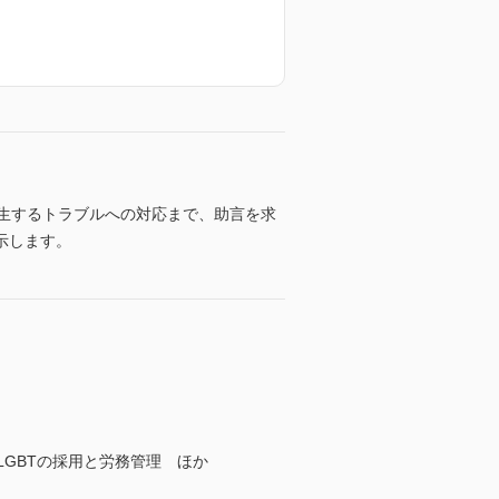
生するトラブルへの対応まで、助言を求
示します。
GBTの採用と労務管理 ほか