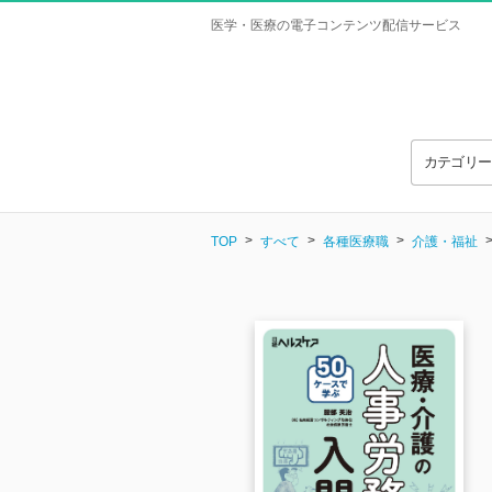
医学・医療の電子コンテンツ配信サービス
カテゴリ
TOP
すべて
各種医療職
介護・福祉