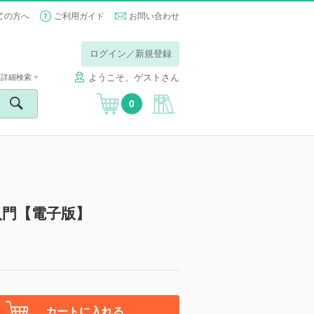
ての方へ
ご利用ガイド
お問い合わせ
ログイン／新規登録
ようこそ、ゲストさん
詳細検索
0
入門【電子版】
カートに入れる