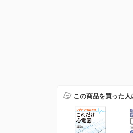
この商品を買った人