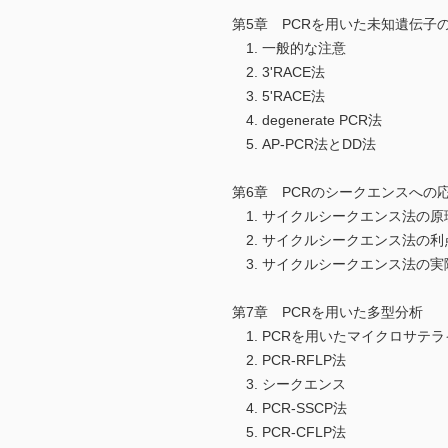
第5章 PCRを用いた未知遺伝子
1. 一般的な注意
2. 3'RACE法
3. 5'RACE法
4. degenerate PCR法
5. AP-PCR法とDD法
第6章 PCRのシークエンスへの
1. サイクルシークエンス法の原
2. サイクルシークエンス法の利
3. サイクルシークエンス法の実
第7章 PCRを用いた多型分析
1. PCRを用いたマイクロサテ
2. PCR-RFLP法
3. シークエンス
4. PCR-SSCP法
5. PCR-CFLP法