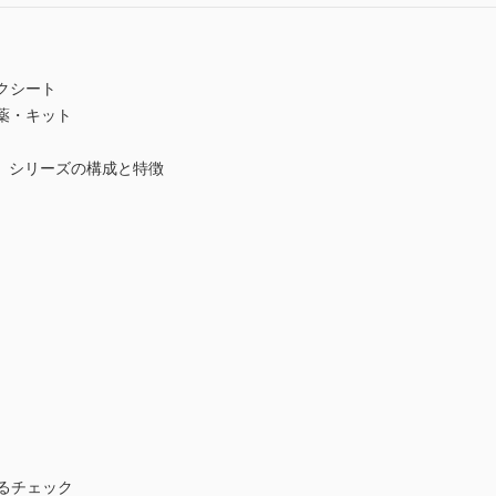
クシート
薬・キット
』シリーズの構成と特徴
るチェック