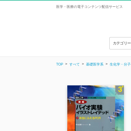
医学・医療の電子コンテンツ配信サービス
カテゴリ
TOP
すべて
基礎医学系
生化学・分子