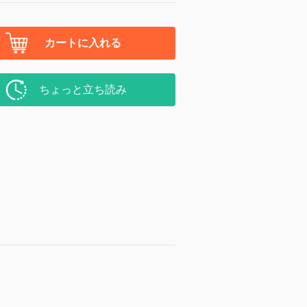
カートに入れる
ちょっと立ち読み