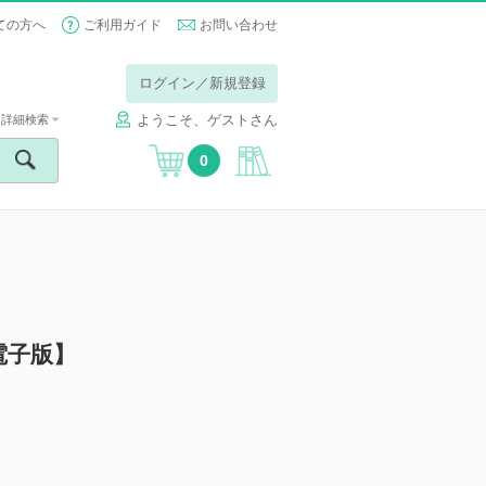
ての方へ
ご利用ガイド
お問い合わせ
ログイン／新規登録
ようこそ、ゲストさん
詳細検索
0
電子版】