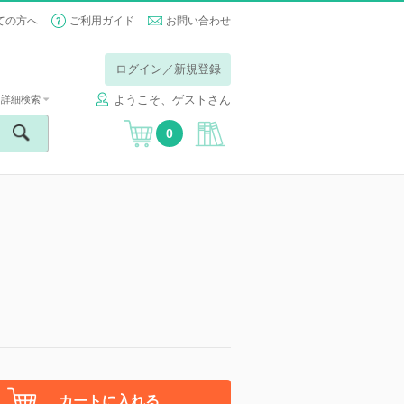
ての方へ
ご利用ガイド
お問い合わせ
ログイン／新規登録
ようこそ、ゲストさん
詳細検索
0
カートに入れる