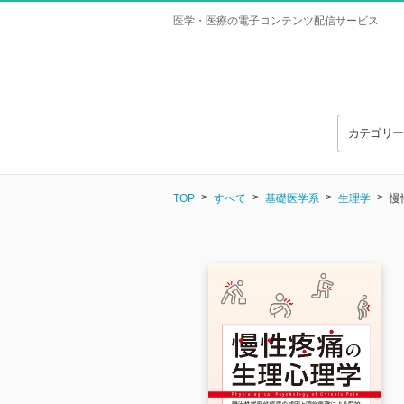
医学・医療の電子コンテンツ配信サービス
カテゴリ
TOP
すべて
基礎医学系
生理学
慢