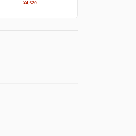
¥4,620