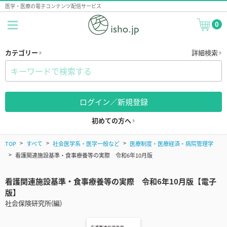
医学・医療の電子コンテンツ配信サービス
0
カテゴリー
詳細検索
ログイン／新規登録
初めての方へ
TOP
すべて
社会医学系・医学一般など
医療制度・医療経済・病院管理学
看護関連施設基準・食事療養等の実際 令和6年10月版
看護関連施設基準・食事療養等の実際 令和6年10月版【電子
版】
社会保険研究所(編)