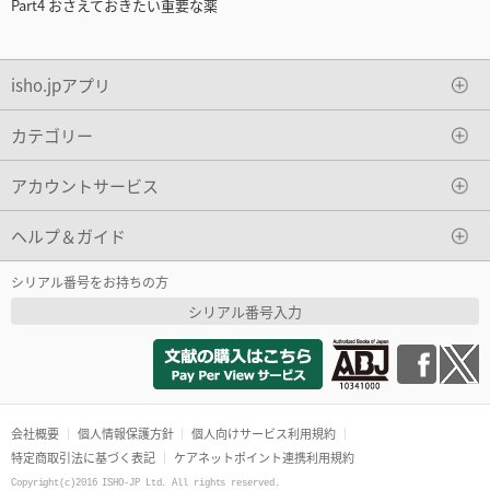
Part4 おさえておきたい重要な薬
isho.jpアプリ
カテゴリー
アカウントサービス
ヘルプ＆ガイド
シリアル番号をお持ちの方
シリアル番号入力
会社概要
個人情報保護方針
個人向けサービス利用規約
特定商取引法に基づく表記
ケアネットポイント連携利用規約
Copyright(c)2016 ISHO-JP Ltd. All rights reserved.