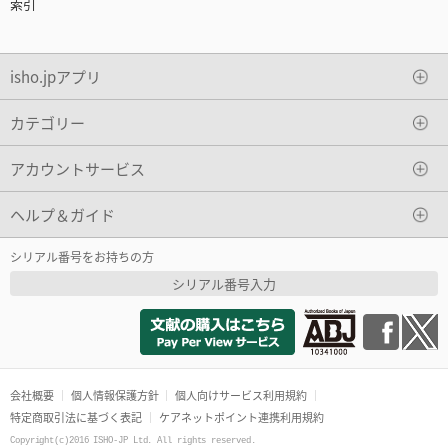
索引
isho.jpアプリ
カテゴリー
アカウントサービス
ヘルプ＆ガイド
シリアル番号をお持ちの方
シリアル番号入力
会社概要
個人情報保護方針
個人向けサービス利用規約
特定商取引法に基づく表記
ケアネットポイント連携利用規約
Copyright(c)2016 ISHO-JP Ltd. All rights reserved.