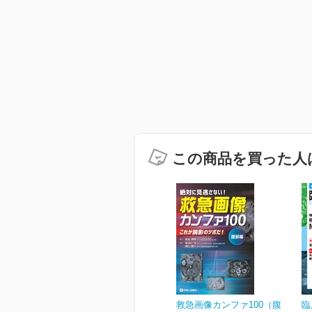
この商品を買った人
救急画像カンファ100（腹
臨