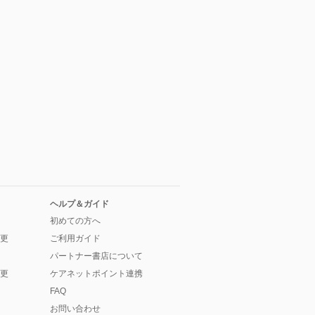
ヘルプ＆ガイド
初めての方へ
更
ご利用ガイド
パートナー書店について
更
ケアネットポイント連携
FAQ
お問い合わせ