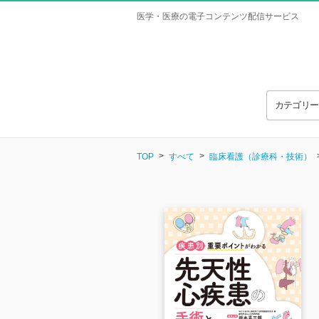
医学・医療の電子コンテンツ配信サービス
カテゴリ
TOP
すべて
臨床看護（診療科・技術）