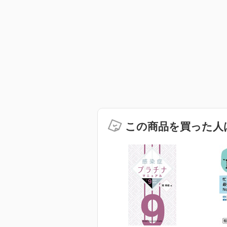
この商品を買った人