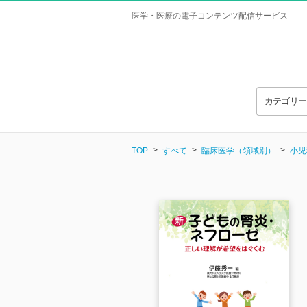
医学・医療の電子コンテンツ配信サービス
カテゴリ
TOP
すべて
臨床医学（領域別）
小児