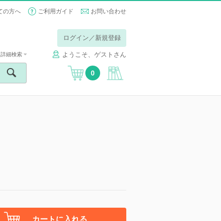
ての方へ
ご利用ガイド
お問い合わせ
ログイン／新規登録
ようこそ、ゲストさん
詳細検索
0
カートに入れる