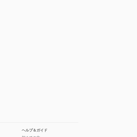
ヘルプ＆ガイド