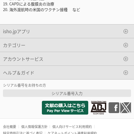
19. CAPDによる腹膜炎の治療
20. 海外渡航時の米国のワクチン接種 など
isho.jpアプリ
カテゴリー
アカウントサービス
ヘルプ＆ガイド
シリアル番号をお持ちの方
シリアル番号入力
会社概要
個人情報保護方針
個人向けサービス利用規約
特定商取引法に基づく表記
ケアネットポイント連携利用規約