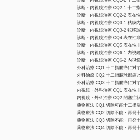
診断・内視鏡治療 CQ1-2 十
診断・内視鏡治療 CQ2-1 十
診断・内視鏡治療 CQ2-2 表
診断・内視鏡治療 CQ3-1 粘
診断・内視鏡治療 CQ3-2 転移
診断・内視鏡治療 CQ4 表在性
診断・内視鏡治療 CQ5 表在
診断・内視鏡治療 CQ6-1 内
診断・内視鏡治療 CQ6-2 内
外科治療 CQ1 十二指腸癌に
外科治療 CQ2 十二指腸球部
外科治療 CQ3 十二指腸癌に
内視鏡・外科治療 CQ1 表在
内視鏡・外科治療 CQ2 閉塞
薬物療法 CQ1 切除可能十二
薬物療法 CQ2 切除不能・再
薬物療法 CQ3 切除不能・再
薬物療法 CQ4 切除不能・再