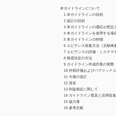
本ガイドラインについて
1 本ガイドラインの目的
2 改訂の目的
3 本ガイドラインの適応が想定
4 本ガイドラインを使用する場
5 本ガイドラインの特徴
6 エビデンス収集方法（文献検
7 エビデンスの評価・システマ
8 推奨決定の方法
9 ガイドライン作成作業の実際
10 外部評価およびパブリック
11 今後の改訂
12 資金
13 利益相反に関して
14 ガイドライン普及と活用促
15 協力者
16 参考文献