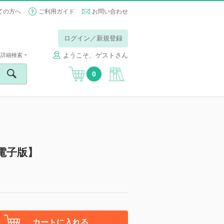
ての方へ
ご利用ガイド
お問い合わせ
ログイン／新規登録
ようこそ、ゲストさん
詳細検索
0
電子版】
カートに入れる