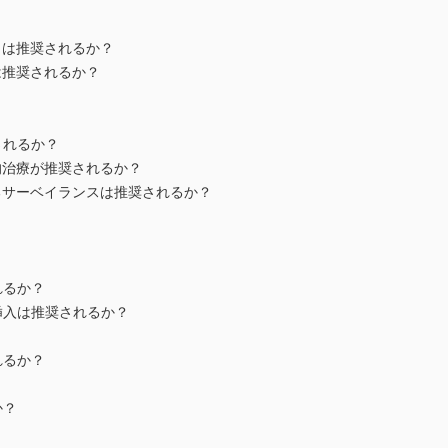
とは推奨されるか？
は推奨されるか？
されるか？
的治療が推奨されるか？
るサーベイランスは推奨されるか？
？
れるか？
挿入は推奨されるか？
れるか？
か？