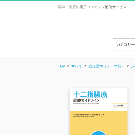
医学・医療の電子コンテンツ配信サービス
カテゴリ
TOP
すべて
臨床医学（テーマ別）
が