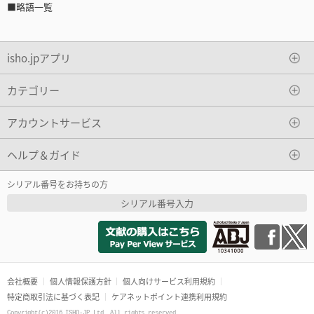
■略語一覧
isho.jpアプリ
カテゴリー
アカウントサービス
ヘルプ＆ガイド
シリアル番号をお持ちの方
シリアル番号入力
会社概要
個人情報保護方針
個人向けサービス利用規約
特定商取引法に基づく表記
ケアネットポイント連携利用規約
Copyright(c)2016 ISHO-JP Ltd. All rights reserved.