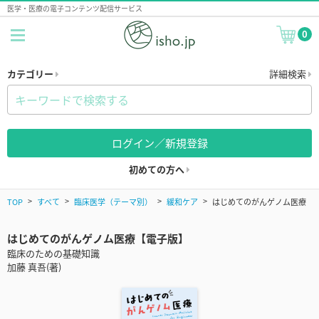
医学・医療の電子コンテンツ配信サービス
0
カテゴリー
詳細検索
ログイン／新規登録
初めての方へ
TOP
すべて
臨床医学（テーマ別）
緩和ケア
はじめてのがんゲノム医療
はじめてのがんゲノム医療【電子版】
臨床のための基礎知識
加藤 真吾(著)