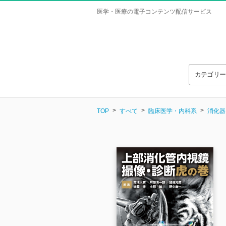
医学・医療の電子コンテンツ配信サービス
カテゴリ
TOP
すべて
臨床医学・内科系
消化器