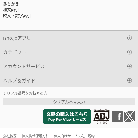
あとがき
和文索引
欧文・数字索引
isho.jpアプリ
カテゴリー
アカウントサービス
ヘルプ＆ガイド
シリアル番号をお持ちの方
シリアル番号入力
会社概要
個人情報保護方針
個人向けサービス利用規約