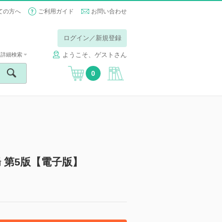
ての方へ
ご利用ガイド
お問い合わせ
ログイン／新規登録
ようこそ、ゲストさん
詳細検索
0
 第5版【電子版】