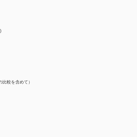
)
比較を含めて）