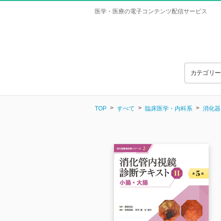
医学・医療の電子コンテンツ配信サービス
カテゴリ
TOP
すべて
臨床医学・内科系
消化器