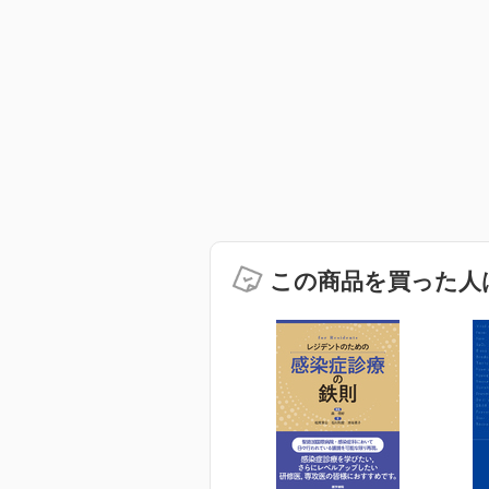
この商品を買った人