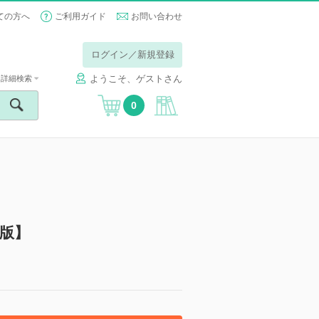
ての方へ
ご利用ガイド
お問い合わせ
ログイン／新規登録
ようこそ、ゲストさん
詳細検索
0
子版】