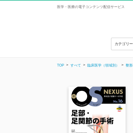
医学・医療の電子コンテンツ配信サービス
カテゴリ
TOP
すべて
臨床医学（領域別）
整形