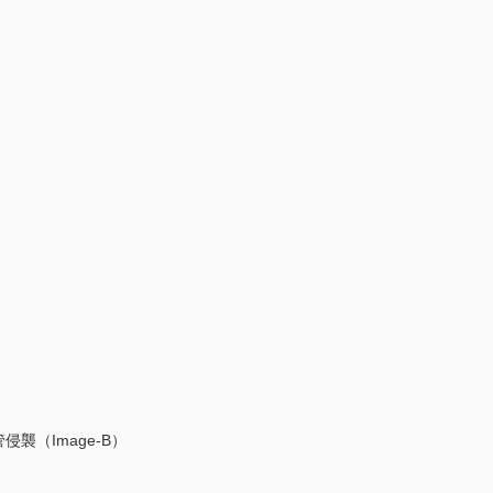
侵襲（Image-B）