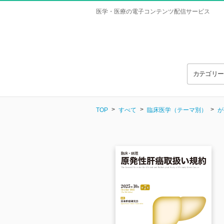
医学・医療の電子コンテンツ配信サービス
カテゴリ
TOP
すべて
臨床医学（テーマ別）
が