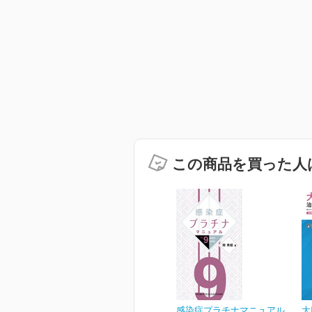
この商品を買った人
感染症プラチナマニュアル
大