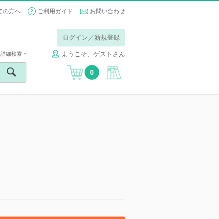
ての方へ
ご利用ガイド
お問い合わせ
ログイン／新規登録
ようこそ、ゲストさん
詳細検索
0