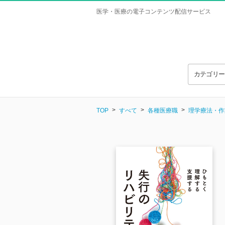
医学・医療の電子コンテンツ配信サービス
カテゴリ
TOP
すべて
各種医療職
理学療法・作