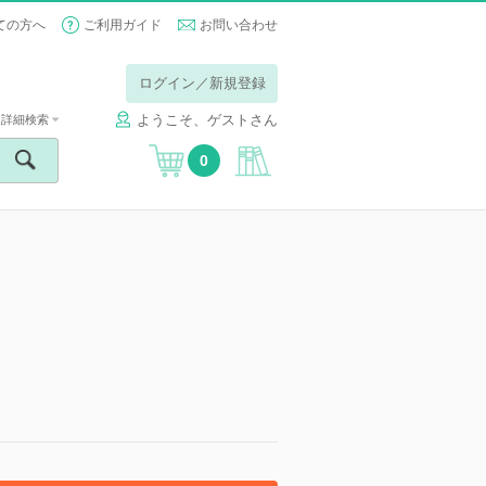
ての方へ
ご利用ガイド
お問い合わせ
ログイン／新規登録
ようこそ、ゲストさん
詳細検索
0