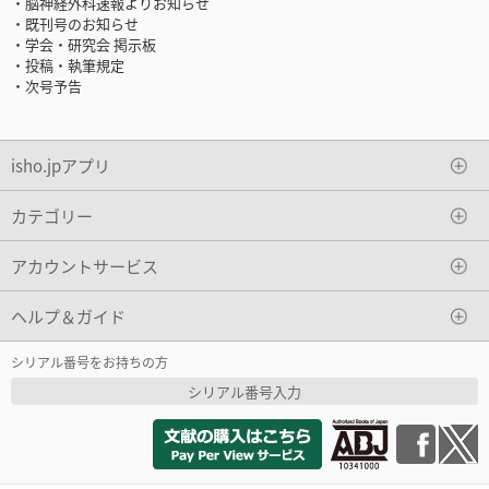
・脳神経外科速報よりお知らせ
・既刊号のお知らせ
・学会・研究会 掲示板
・投稿・執筆規定
・次号予告
isho.jpアプリ
カテゴリー
アカウントサービス
ヘルプ＆ガイド
シリアル番号をお持ちの方
シリアル番号入力