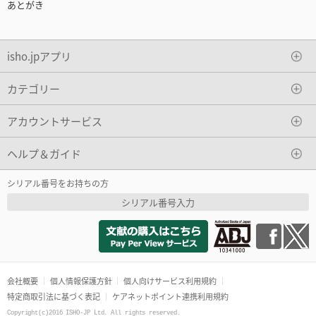
あとがき
isho.jpアプリ
カテゴリー
アカウントサービス
ヘルプ＆ガイド
シリアル番号をお持ちの方
シリアル番号入力
会社概要
個人情報保護方針
個人向けサービス利用規約
特定商取引法に基づく表記
ケアネットポイント連携利用規約
Copyright(c)2016 ISHO-JP Ltd. All rights reserved.