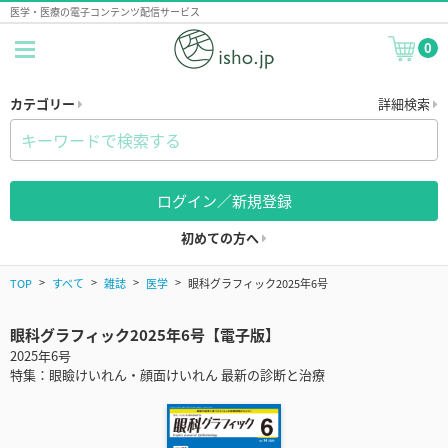
医学・医療の電子コンテンツ配信サービス
0
カテゴリー
詳細検索
ログイン／新規登録
初めての方へ
TOP
すべて
雑誌
医学
眼科グラフィック2025年6号
眼科グラフィック2025年6号【電子版】
2025年6号
特集：眼瞼けいれん・顔面けいれん 最新の診断と治療