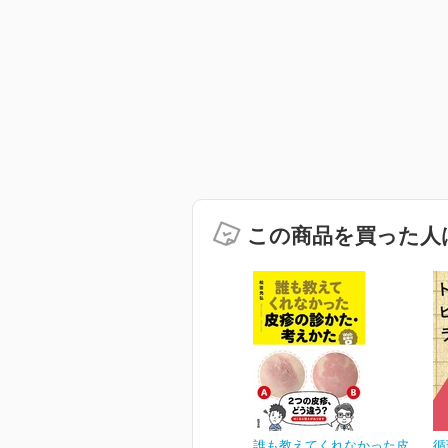
この商品を買った人
誰も教えてくれなかった皮
循