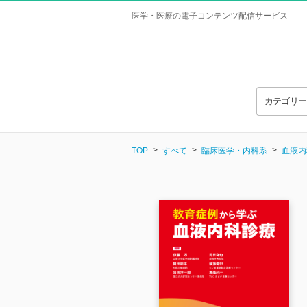
医学・医療の電子コンテンツ配信サービス
カテゴリ
TOP
すべて
臨床医学・内科系
血液内