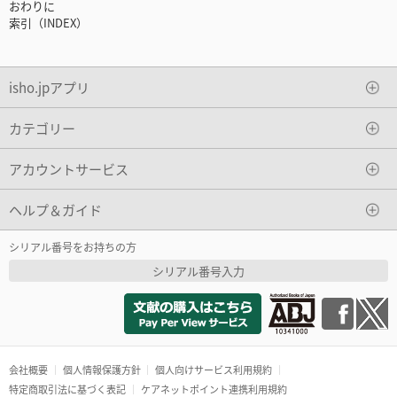
おわりに
索引（INDEX）
isho.jpアプリ
カテゴリー
アカウントサービス
ヘルプ＆ガイド
シリアル番号をお持ちの方
シリアル番号入力
会社概要
個人情報保護方針
個人向けサービス利用規約
特定商取引法に基づく表記
ケアネットポイント連携利用規約