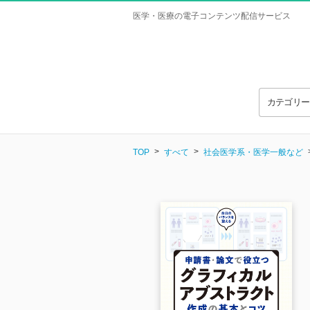
医学・医療の電子コンテンツ配信サービス
カテゴリ
TOP
すべて
社会医学系・医学一般など