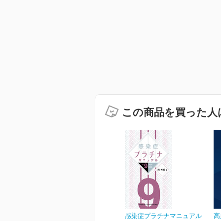
この商品を買った人
感染症プラチナマニュアル
高