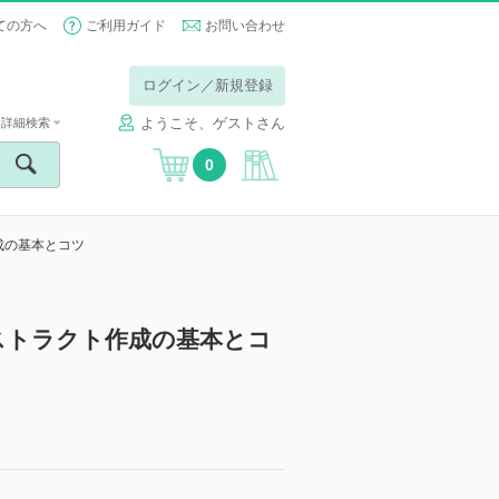
ての方へ
ご利用ガイド
お問い合わせ
ログイン／新規登録
ようこそ、ゲストさん
詳細検索
0
成の基本とコツ
ストラクト作成の基本とコ