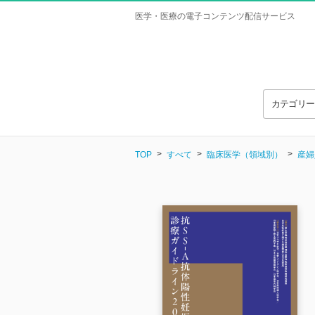
医学・医療の電子コンテンツ配信サービス
カテゴリ
TOP
すべて
臨床医学（領域別）
産婦