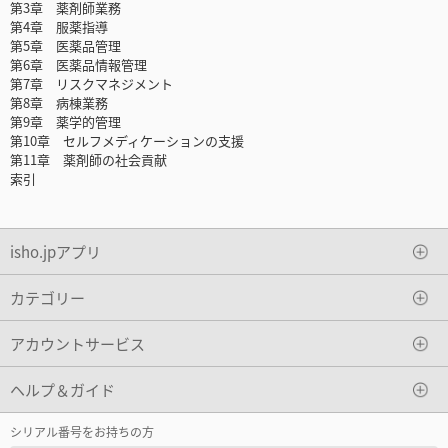
第3章 薬剤師業務
第4章 服薬指導
第5章 医薬品管理
第6章 医薬品情報管理
第7章 リスクマネジメント
第8章 病棟業務
第9章 薬学的管理
第10章 セルフメディケーションの支援
第11章 薬剤師の社会貢献
索引
isho.jpアプリ
カテゴリー
アカウントサービス
ヘルプ＆ガイド
シリアル番号をお持ちの方