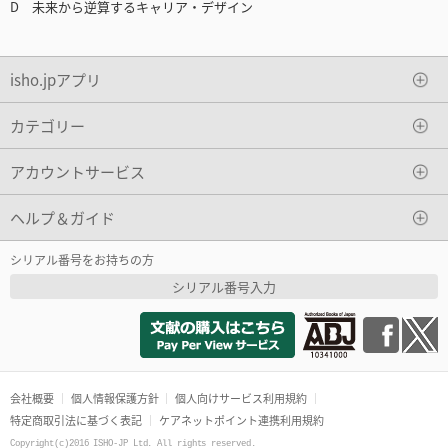
D 未来から逆算するキャリア・デザイン
isho.jpアプリ
カテゴリー
アカウントサービス
ヘルプ＆ガイド
シリアル番号をお持ちの方
シリアル番号入力
会社概要
個人情報保護方針
個人向けサービス利用規約
特定商取引法に基づく表記
ケアネットポイント連携利用規約
Copyright(c)2016 ISHO-JP Ltd. All rights reserved.