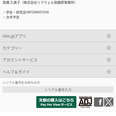
髙橋 久美子（株式会社リラウェル保健師事務所）
・学会・研究会INFORMATION
・次号予告
isho.jpアプリ
カテゴリー
アカウントサービス
ヘルプ＆ガイド
シリアル番号をお持ちの方
シリアル番号入力