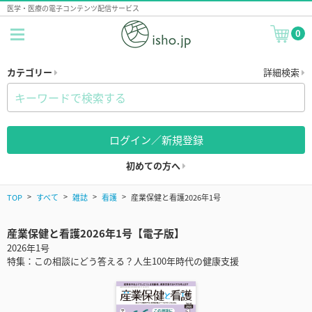
医学・医療の電子コンテンツ配信サービス
0
カテゴリー
詳細検索
ログイン／新規登録
初めての方へ
TOP
すべて
雑誌
看護
産業保健と看護2026年1号
産業保健と看護2026年1号【電子版】
2026年1号
特集：この相談にどう答える？人生100年時代の健康支援