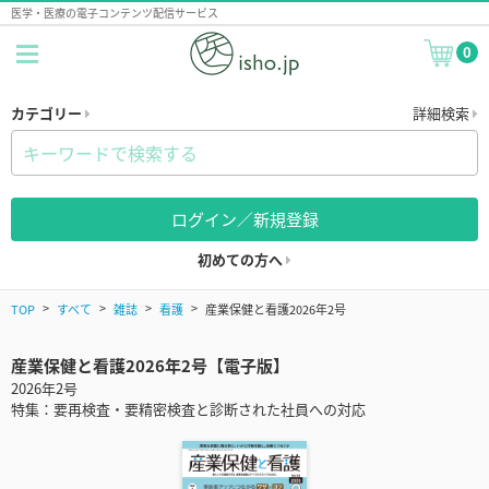
医学・医療の電子コンテンツ配信サービス
0
カテゴリー
詳細検索
ログイン／新規登録
初めての方へ
TOP
すべて
雑誌
看護
産業保健と看護2026年2号
産業保健と看護2026年2号【電子版】
2026年2号
特集：要再検査・要精密検査と診断された社員への対応