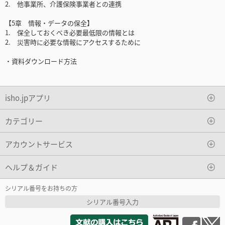
2. 他事業所、介護保険事業者との連携
【5章 情報・データの保全】
1. 保全しておくべき必要最低限の情報とは
2. 災害時に必要な情報にアクセスするために
・資料ダウンロード方法
isho.jpアプリ
カテゴリー
アカウントサービス
ヘルプ＆ガイド
シリアル番号をお持ちの方
シリアル番号入力