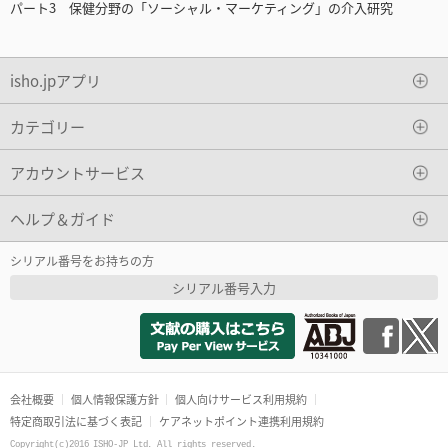
パート3 保健分野の「ソーシャル・マーケティング」の介入研究
isho.jpアプリ
カテゴリー
アカウントサービス
ヘルプ＆ガイド
シリアル番号をお持ちの方
シリアル番号入力
会社概要
個人情報保護方針
個人向けサービス利用規約
特定商取引法に基づく表記
ケアネットポイント連携利用規約
Copyright(c)2016 ISHO-JP Ltd. All rights reserved.