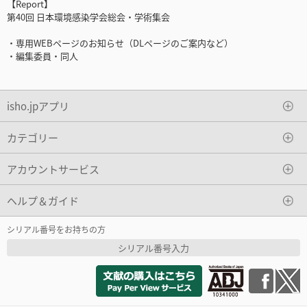
【Report】
第40回 日本環境感染学会総会・学術集会
・専用WEBページのお知らせ（DLページのご案内など）
・編集委員・同人
isho.jpアプリ
カテゴリー
アカウントサービス
ヘルプ＆ガイド
シリアル番号をお持ちの方
シリアル番号入力