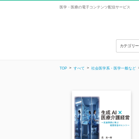
医学・医療の電子コンテンツ配信サービス
カテゴリ
TOP
すべて
社会医学系・医学一般など