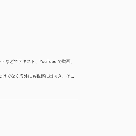
ウントなどでテキスト、YouTube で動画、
だけでなく海外にも視察に出向き、そこ