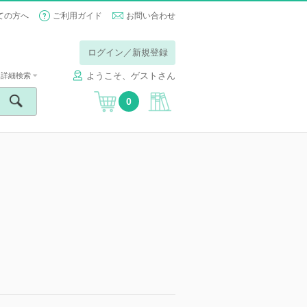
ての方へ
ご利用ガイド
お問い合わせ
ログイン／新規登録
ようこそ、ゲストさん
詳細検索
0