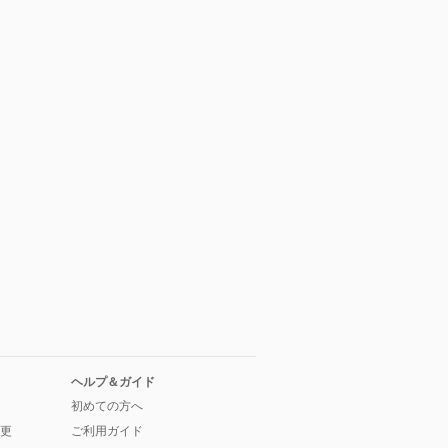
ヘルプ＆ガイド
初めての方へ
更
ご利用ガイド