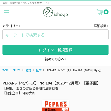
医学・医療の電子コンテンツ配信サービス
0
カテゴリー
詳細検索
ログイン／新規登録
初めての方へ
TOP
すべて
雑誌
医学
PEPARS（ペパーズ） No.194（2023年2月号）
PEPARS（ペパーズ） No.194（2023年2月号）【電子版】
【特集】 あざの診断と長期的治療戦略
【編集企画】 河野太郎