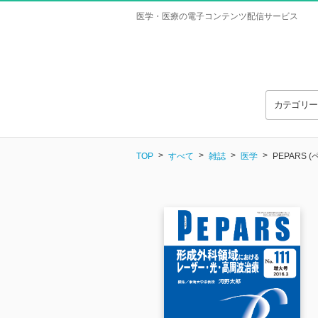
医学・医療の電子コンテンツ配信サービス
カテゴリ
TOP
すべて
雑誌
医学
PEPARS (