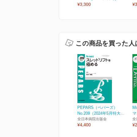
¥3,300
¥3
この商品を買った人
PEPARS（ペパーズ）
Mo
No.209（2024年5月特大...
マ 
全日本病院出版会
全
¥4,400
¥2