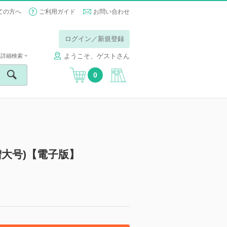
ての方へ
ご利用ガイド
お問い合わせ
ログイン／新規登録
ようこそ、ゲストさん
詳細検索
0
3月増大号)【電子版】