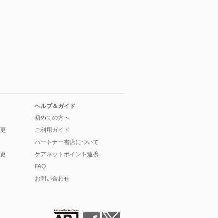
ヘルプ＆ガイド
初めての方へ
更
ご利用ガイド
パートナー書店について
更
ケアネットポイント連携
FAQ
お問い合わせ