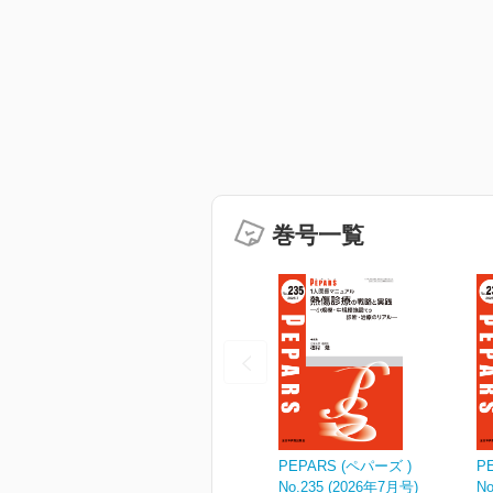
巻号一覧
PEPARS (ペパーズ )
P
No.235 (2026年7月号)
No