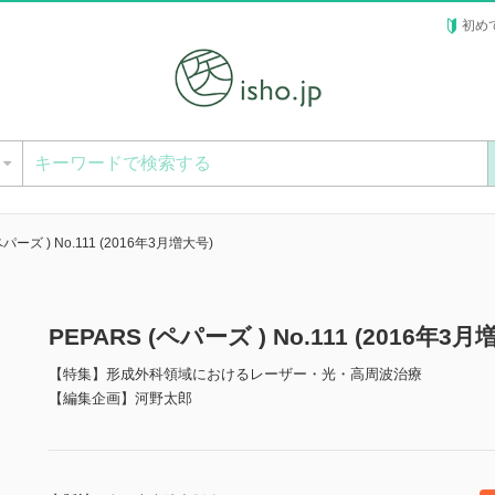
初め
ー
ペパーズ ) No.111 (2016年3月増大号)
PEPARS (ペパーズ ) No.111 (2016年
【特集】形成外科領域におけるレーザー・光・高周波治療
【編集企画】河野太郎