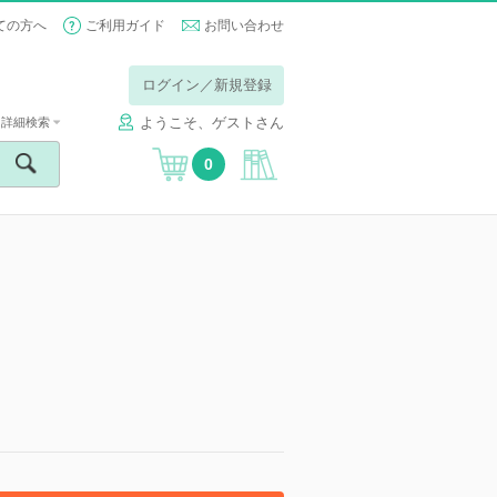
ての方へ
ご利用ガイド
お問い合わせ
ログイン／新規登録
ようこそ、ゲストさん
詳細検索
0