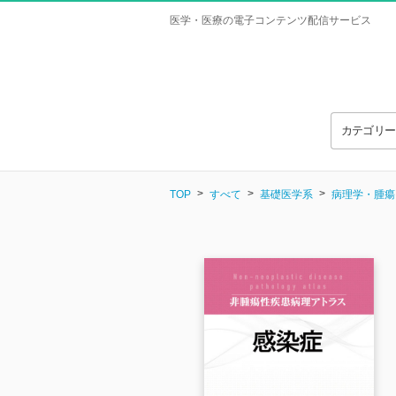
医学・医療の電子コンテンツ配信サービス
カテゴリ
TOP
すべて
基礎医学系
病理学・腫瘍