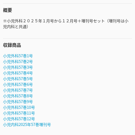
概要
※小児外科２０２５年１月号から１２月号＋増刊号セット（増刊号は小
児内科と共通）
収録商品
小児外科57巻1号
小児外科57巻2号
小児外科57巻3号
小児外科57巻4号
小児外科57巻5号
小児外科57巻6号
小児外科57巻7号
小児外科57巻8号
小児外科57巻9号
小児外科57巻10号
小児外科57巻11号
小児外科57巻12号
小児内科2025年57巻増刊号