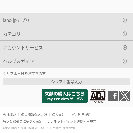
isho.jpアプリ
カテゴリー
アカウントサービス
ヘルプ＆ガイド
シリアル番号をお持ちの方
シリアル番号入力
会社概要
個人情報保護方針
個人向けサービス利用規約
特定商取引法に基づく表記
ケアネットポイント連携利用規約
Copyright(c)2016 ISHO-JP Ltd. All rights reserved.