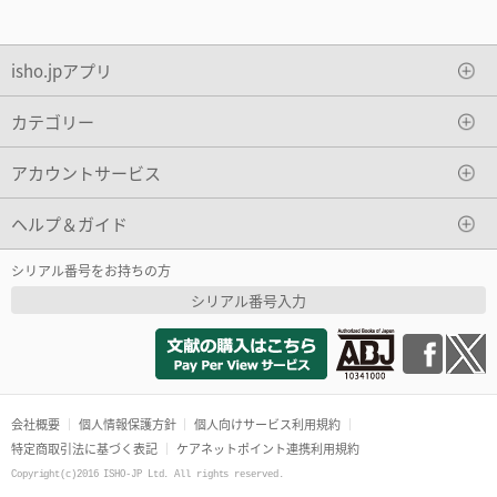
isho.jpアプリ
カテゴリー
アカウントサービス
ヘルプ＆ガイド
シリアル番号をお持ちの方
シリアル番号入力
会社概要
個人情報保護方針
個人向けサービス利用規約
特定商取引法に基づく表記
ケアネットポイント連携利用規約
Copyright(c)2016 ISHO-JP Ltd. All rights reserved.