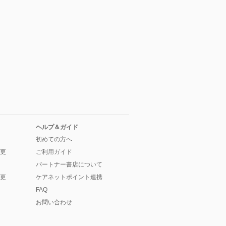
ヘルプ＆ガイド
初めての方へ
更
ご利用ガイド
パートナー書店について
更
ケアネットポイント連携
FAQ
お問い合わせ