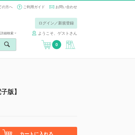
ての方へ
ご利用ガイド
お問い合わせ
ログイン／新規登録
ようこそ、ゲストさん
詳細検索
0
電子版】
カートに入れる