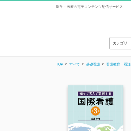
医学・医療の電子コンテンツ配信サービス
カテゴリ
TOP
すべて
基礎看護
看護教育・看護