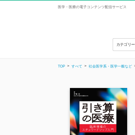
医学・医療の電子コンテンツ配信サービス
カテゴリ
TOP
すべて
社会医学系・医学一般など