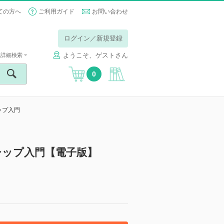
ての方へ
ご利用ガイド
お問い合わせ
ログイン／新規登録
ようこそ、ゲストさん
詳細検索
0
ップ入門
シップ入門【電子版】