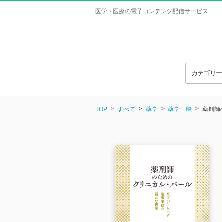
医学・医療の電子コンテンツ配信サービス
カテゴリ
TOP
すべて
薬学
薬学一般
薬剤師