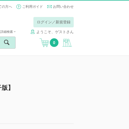
ての方へ
ご利用ガイド
お問い合わせ
ログイン／新規登録
ようこそ、ゲストさん
詳細検索
0
子版】