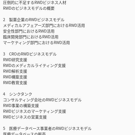
圧倒的に不足するRWDビジネス人材
RWDのビジネスモデルの概要
2 製薬企業のRWDビジネスモデル
メディカルアフェアーズ部門におけるRWD活用
安全性部門におけるRWD活用
臨床開発部門におけるRWD活用
マーケティング部門におけるRWD活用
3 CROのRWDビジネスモデル
RWD研究支援
RWDのメディカルライティング支援
RWD解析支援
RWD構築支援
RWD教育支援
4 シンクタンク
コンサルティング会社のRWDビジネスモデル
RWD事業の構築支援
RWDビジネスのマーケティング支援
RWDビジネスの営業支援
5 医療データベース事業者のRWDビジネスモデル
医療データベースの販売