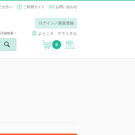
ての方へ
ご利用ガイド
お問い合わせ
ログイン／新規登録
ようこそ、ゲストさん
詳細検索
0