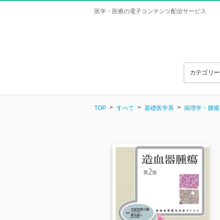
医学・医療の電子コンテンツ配信サービス
カテゴリ
TOP
すべて
基礎医学系
病理学・腫瘍