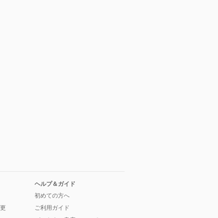
ヘルプ＆ガイド
初めての方へ
更
ご利用ガイド