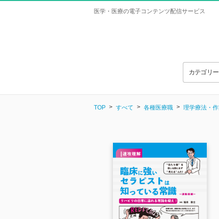
医学・医療の電子コンテンツ配信サービス
カテゴリ
TOP
すべて
各種医療職
理学療法・作